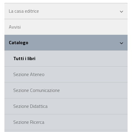
La casa editrice
Avvisi
Catalogo
Tutti i libri
Sezione Ateneo
Sezione Comunicazione
Sezione Didattica
Sezione Ricerca