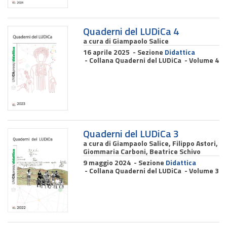
sito
Quaderni del LUDiCa 4
a cura di Giampaolo Salice
16 aprile 2025 - Sezione
Didattica
- Collana Quaderni del LUDiCa - Volume 4
Quaderni del LUDiCa 3
a cura di Giampaolo Salice, Filippo Astori,
Giommaria Carboni, Beatrice Schivo
9 maggio 2024 - Sezione
Didattica
- Collana Quaderni del LUDiCa - Volume 3