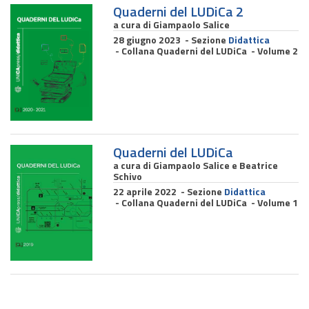
Quaderni del LUDiCa 2
a cura di Giampaolo Salice
28 giugno 2023 - Sezione
Didattica
- Collana Quaderni del LUDiCa - Volume 2
Quaderni del LUDiCa
a cura di Giampaolo Salice e Beatrice
Schivo
22 aprile 2022 - Sezione
Didattica
- Collana Quaderni del LUDiCa - Volume 1