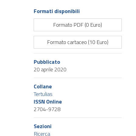
Formati disponibili
Formato PDF (0 Euro)
Formato cartaceo (10 Euro)
Pubblicato
20 aprile 2020
Collane
Tertulias
ISSN Online
2704-9728
Sezioni
Ricerca