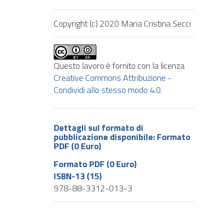
Copyright (c) 2020 Maria Cristina Secci
Questo lavoro è fornito con la licenza
Creative Commons Attribuzione -
Condividi allo stesso modo 4.0
.
Dettagli sul formato di
pubblicazione disponibile: Formato
PDF (0 Euro)
Formato PDF (0 Euro)
ISBN-13 (15)
978-88-3312-013-3