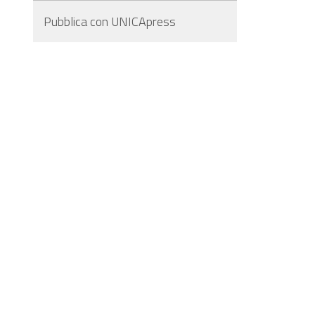
Pubblica con UNICApress