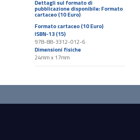
Dettagli sul formato di
pubblicazione disponibile: Formato
cartaceo (10 Euro)
Formato cartaceo (10 Euro)
ISBN-13 (15)
978-88-3312-012-6
Dimensioni fisiche
24mm x 17mm