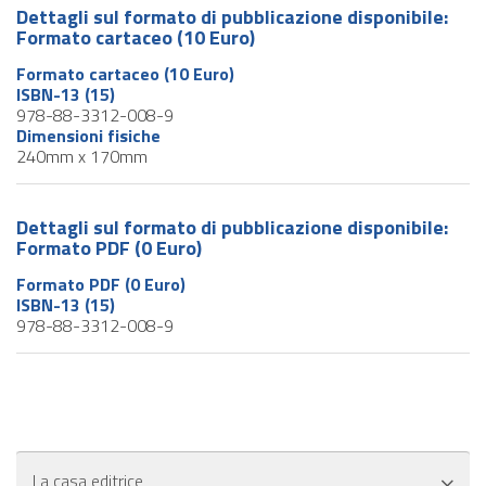
Dettagli sul formato di pubblicazione disponibile:
Formato cartaceo (10 Euro)
Formato cartaceo (10 Euro)
ISBN-13 (15)
978-88-3312-008-9
Dimensioni fisiche
240mm x 170mm
Dettagli sul formato di pubblicazione disponibile:
Formato PDF (0 Euro)
Formato PDF (0 Euro)
ISBN-13 (15)
978-88-3312-008-9
La casa editrice