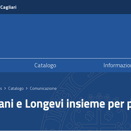
 Cagliari
Catalogo
Informazio
s
Catalogo
Comunicazione
ani e Longevi insieme per 